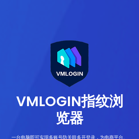
VMLOGIN指纹浏
览器
一台电脑即可实现多账号防关联多开登录，为电商平台、