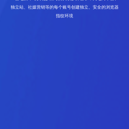
独立站、社媒营销等的每个账号创建独立、安全的浏览器
指纹环境