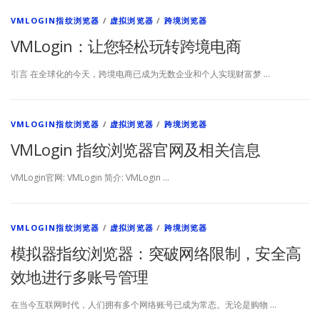
VMLOGIN指纹浏览器
/
虚拟浏览器
/
跨境浏览器
VMLogin：让您轻松玩转跨境电商
引言 在全球化的今天，跨境电商已成为无数企业和个人实现财富梦 …
VMLOGIN指纹浏览器
/
虚拟浏览器
/
跨境浏览器
VMLogin 指纹浏览器官网及相关信息
VMLogin官网: VMLogin 简介: VMLogin …
VMLOGIN指纹浏览器
/
虚拟浏览器
/
跨境浏览器
模拟器指纹浏览器：突破网络限制，安全高
效地进行多账号管理
在当今互联网时代，人们拥有多个网络账号已成为常态。无论是购物 …