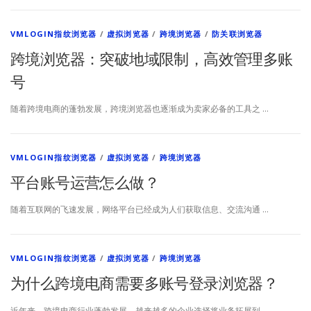
VMLOGIN指纹浏览器
/
虚拟浏览器
/
跨境浏览器
/
防关联浏览器
跨境浏览器：突破地域限制，高效管理多账
号
随着跨境电商的蓬勃发展，跨境浏览器也逐渐成为卖家必备的工具之 …
VMLOGIN指纹浏览器
/
虚拟浏览器
/
跨境浏览器
平台账号运营怎么做？
随着互联网的飞速发展，网络平台已经成为人们获取信息、交流沟通 …
VMLOGIN指纹浏览器
/
虚拟浏览器
/
跨境浏览器
为什么跨境电商需要多账号登录浏览器？
近年来，跨境电商行业蓬勃发展，越来越多的企业选择将业务拓展到 …