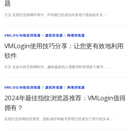
题
引言 在现代互联网环境中，IP封锁已经成为许多用户面临的常见 …
VMLOGIN指纹浏览器
/
虚拟浏览器
/
跨境浏览器
VMLogin使用技巧分享：让您更有效地利用
软件
引言 在如今的互联网时代，越来越多的人需要同时管理多个账号， …
VMLOGIN指纹浏览器
/
虚拟浏览器
/
跨境浏览器
2024年最佳指纹浏览器推荐：VMLogin值得
拥有？
在现代互联网的世界里，隐私保护和账号管理已经成为了用户的头等 …