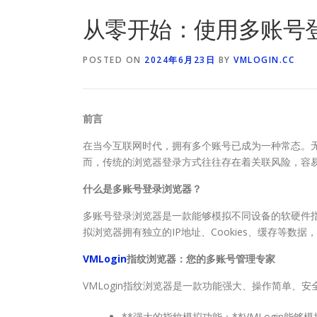
从零开始：使用多账号
POSTED ON
2024年6月23日
BY
VMLOGIN.CC
前言
在当今互联网时代，拥有多个账号已成为一种常态。
而，传统的浏览器登录方式往往存在着关联风险，容
什么是多账号登录浏览器？
多账号登录浏览器是一款能够模拟不同设备的软硬件
拟浏览器拥有独立的IP地址、Cookies、缓存等数
VMLogin
指纹浏览器：您的多账号管理专家
VMLogin指纹浏览器是一款功能强大、操作简单、
**强大的指纹模拟功能：**VMLogin