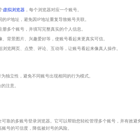
个
虚拟浏览器
，每个浏览器对应一个账号。
同的IP地址，避免因IP地址重复导致账号关联。
码注册多个账号，并填写完整真实的个人信息。
头像、背景图片、兴趣爱好等，使账号看起来更真实可信。
包括浏览网页、点赞、评论、互动等，让账号看起来像真人操作。
行为独立性，避免不同账号出现相同的行为模式。
台的注意。
全可靠的多账号登录浏览器。它可以帮助您轻松管理多个账号，并有效避
提高账号的可信度，降低被封号的风险。