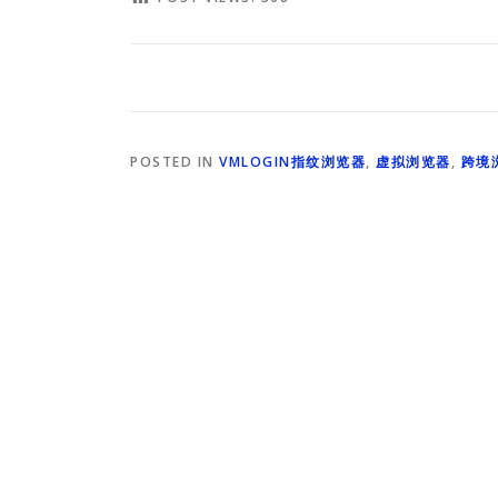
POSTED IN
VMLOGIN指纹浏览器
,
虚拟浏览器
,
跨境
关于我们