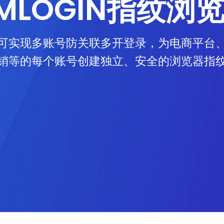
MLOGIN指纹浏
可实现多账号防关联多开登录，为电商平台
销等的每个账号创建独立、安全的浏览器指