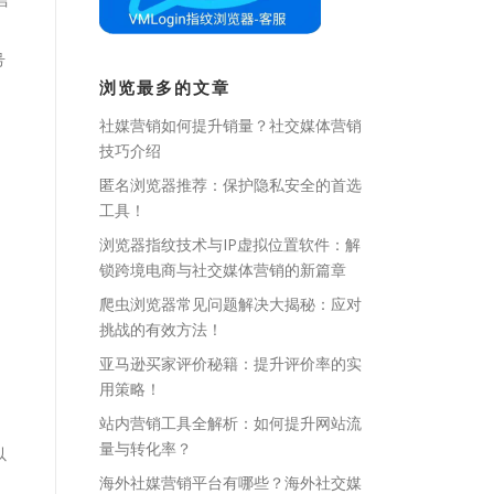
号
浏览最多的文章
社媒营销如何提升销量？社交媒体营销
技巧介绍
匿名浏览器推荐：保护隐私安全的首选
工具！
浏览器指纹技术与IP虚拟位置软件：解
锁跨境电商与社交媒体营销的新篇章
爬虫浏览器常见问题解决大揭秘：应对
挑战的有效方法！
亚马逊买家评价秘籍：提升评价率的实
用策略！
站内营销工具全解析：如何提升网站流
量与转化率？
以
海外社媒营销平台有哪些？海外社交媒