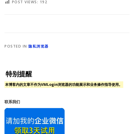
POST VIEWS:
192
POSTED IN
隐私浏览器
特别提醒
本博客内的文章不作为VMLogin浏览器的功能展示和业务操作指导使用。
联系我们