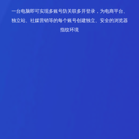
一台电脑即可实现多账号防关联多开登录，为电商平台、
独立站、社媒营销等的每个账号创建独立、安全的浏览器
指纹环境