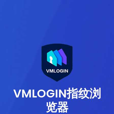
VMLOGIN指纹浏
览器