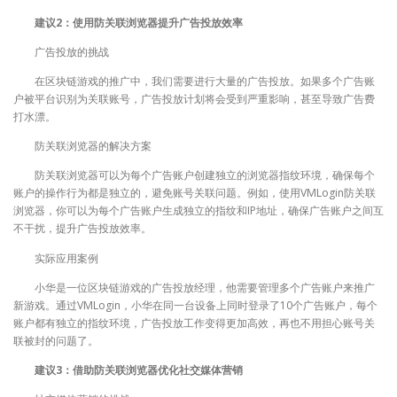
建议2：使用防关联浏览器提升广告投放效率
广告投放的挑战
在区块链游戏的推广中，我们需要进行大量的广告投放。如果多个广告账
户被平台识别为关联账号，广告投放计划将会受到严重影响，甚至导致广告费
打水漂。
防关联浏览器的解决方案
防关联浏览器可以为每个广告账户创建独立的浏览器指纹环境，确保每个
账户的操作行为都是独立的，避免账号关联问题。例如，使用VMLogin防关联
浏览器，你可以为每个广告账户生成独立的指纹和IP地址，确保广告账户之间互
不干扰，提升广告投放效率。
实际应用案例
小华是一位区块链游戏的广告投放经理，他需要管理多个广告账户来推广
新游戏。通过VMLogin，小华在同一台设备上同时登录了10个广告账户，每个
账户都有独立的指纹环境，广告投放工作变得更加高效，再也不用担心账号关
联被封的问题了。
建议3：借助防关联浏览器优化社交媒体营销