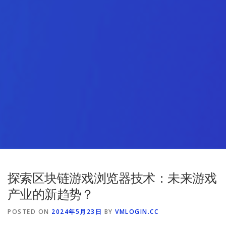
探索区块链游戏浏览器技术：未来游戏
产业的新趋势？
POSTED ON
2024年5月23日
BY
VMLOGIN.CC