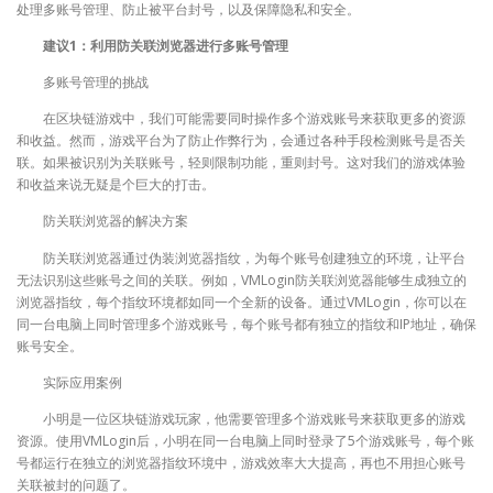
处理多账号管理、防止被平台封号，以及保障隐私和安全。
建议1：利用防关联浏览器进行多账号管理
多账号管理的挑战
在区块链游戏中，我们可能需要同时操作多个游戏账号来获取更多的资源
和收益。然而，游戏平台为了防止作弊行为，会通过各种手段检测账号是否关
联。如果被识别为关联账号，轻则限制功能，重则封号。这对我们的游戏体验
和收益来说无疑是个巨大的打击。
防关联浏览器的解决方案
防关联浏览器通过伪装浏览器指纹，为每个账号创建独立的环境，让平台
无法识别这些账号之间的关联。例如，VMLogin防关联浏览器能够生成独立的
浏览器指纹，每个指纹环境都如同一个全新的设备。通过VMLogin，你可以在
同一台电脑上同时管理多个游戏账号，每个账号都有独立的指纹和IP地址，确保
账号安全。
实际应用案例
小明是一位区块链游戏玩家，他需要管理多个游戏账号来获取更多的游戏
资源。使用VMLogin后，小明在同一台电脑上同时登录了5个游戏账号，每个账
号都运行在独立的浏览器指纹环境中，游戏效率大大提高，再也不用担心账号
关联被封的问题了。