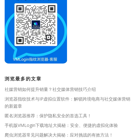
浏览最多的文章
社媒营销如何提升销量？社交媒体营销技巧介绍
浏览器指纹技术与IP虚拟位置软件：解锁跨境电商与社交媒体营销
的新篇章
匿名浏览器推荐：保护隐私安全的首选工具！
手机版VMLogin下载地址大揭秘：安全、便捷的虚拟化体验
爬虫浏览器常见问题解决大揭秘：应对挑战的有效方法！