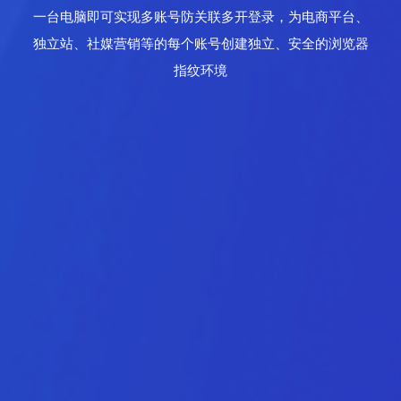
一台电脑即可实现多账号防关联多开登录，为电商平台、
独立站、社媒营销等的每个账号创建独立、安全的浏览器
指纹环境