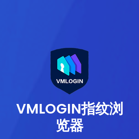
VMLOGIN指纹浏
览器