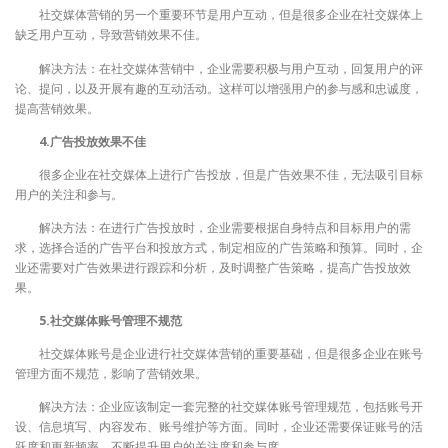
社交媒体营销的另一个重要环节是用户互动，但是很多企业在社交媒体上
缺乏用户互动，导致营销效果不佳。
解决方法：在社交媒体营销中，企业需要积极与用户互动，回复用户的评
论、提问，以及开展有趣的互动活动。这样可以增强用户的参与感和忠诚度，
提高营销效果。
4.广告投放效果不佳
很多企业在社交媒体上进行广告投放，但是广告效果不佳，无法吸引目标
用户的关注和参与。
解决方法：在进行广告投放时，企业需要根据自身特点和目标用户的需
求，选择合适的广告平台和投放方式，制定相应的广告策略和预算。同时，企
业还需要对广告效果进行跟踪和分析，及时调整广告策略，提高广告投放效
果。
5.社交媒体账号管理不规范
社交媒体账号是企业进行社交媒体营销的重要基础，但是很多企业在账号
管理方面不规范，影响了营销效果。
解决方法：企业应该制定一套完整的社交媒体账号管理规范，包括账号开
设、信息填写、内容发布、账号维护等方面。同时，企业还需要保证账号的活
跃度和更新频率，不断提升用户的关注度和参与度。