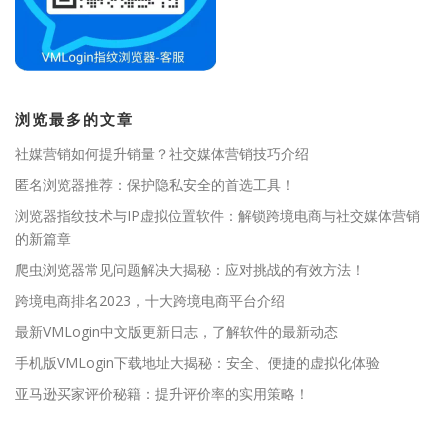
浏览最多的文章
社媒营销如何提升销量？社交媒体营销技巧介绍
匿名浏览器推荐：保护隐私安全的首选工具！
浏览器指纹技术与IP虚拟位置软件：解锁跨境电商与社交媒体营销
的新篇章
爬虫浏览器常见问题解决大揭秘：应对挑战的有效方法！
跨境电商排名2023，十大跨境电商平台介绍
最新VMLogin中文版更新日志，了解软件的最新动态
手机版VMLogin下载地址大揭秘：安全、便捷的虚拟化体验
亚马逊买家评价秘籍：提升评价率的实用策略！