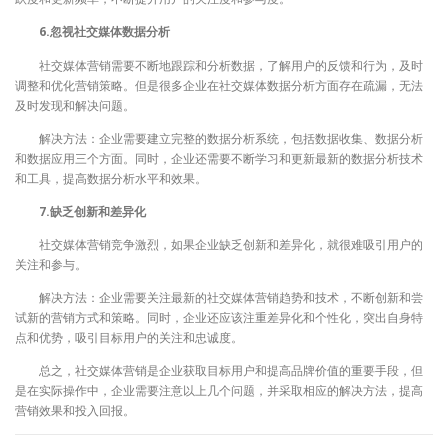
6.忽视社交媒体数据分析
社交媒体营销需要不断地跟踪和分析数据，了解用户的反馈和行为，及时
调整和优化营销策略。但是很多企业在社交媒体数据分析方面存在疏漏，无法
及时发现和解决问题。
解决方法：企业需要建立完整的数据分析系统，包括数据收集、数据分析
和数据应用三个方面。同时，企业还需要不断学习和更新最新的数据分析技术
和工具，提高数据分析水平和效果。
7.缺乏创新和差异化
社交媒体营销竞争激烈，如果企业缺乏创新和差异化，就很难吸引用户的
关注和参与。
解决方法：企业需要关注最新的社交媒体营销趋势和技术，不断创新和尝
试新的营销方式和策略。同时，企业还应该注重差异化和个性化，突出自身特
点和优势，吸引目标用户的关注和忠诚度。
总之，社交媒体营销是企业获取目标用户和提高品牌价值的重要手段，但
是在实际操作中，企业需要注意以上几个问题，并采取相应的解决方法，提高
营销效果和投入回报。