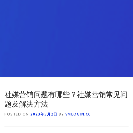
社媒营销问题有哪些？社媒营销常见问
题及解决方法
POSTED ON
2023年3月2日
BY
VMLOGIN.CC