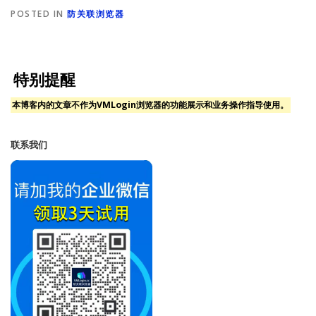
POSTED IN
防关联浏览器
特别提醒
本博客内的文章不作为VMLogin浏览器的功能展示和业务操作指导使用。
联系我们