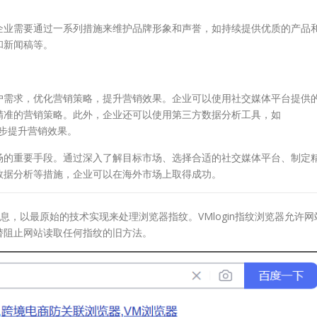
业需要通过一系列措施来维护品牌形象和声誉，如持续提供优质的产品
和新闻稿等。
需求，优化营销策略，提升营销效果。企业可以使用社交媒体平台提供
精准的营销策略。此外，企业还可以使用第三方数据分析工具，如
进一步提升营销效果。
的重要手段。通过深入了解目标市场、选择合适的社交媒体平台、制定
数据分析等措施，企业可以在海外市场上取得成功。
息，以最原始的技术实现来处理浏览器指纹。VMlogin指纹浏览器允许网
替阻止网站读取任何指纹的旧方法。