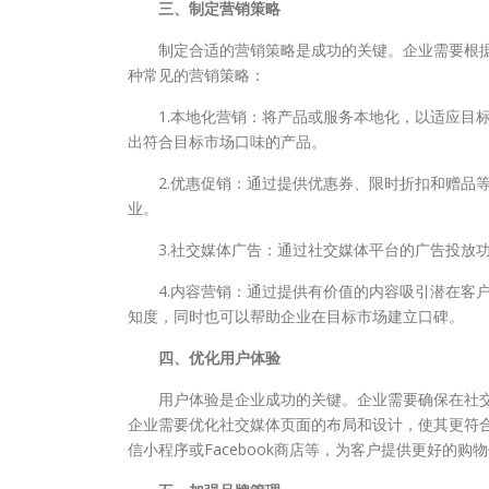
三、制定营销策略
制定合适的营销策略是成功的关键。企业需要根据
种常见的营销策略：
1.本地化营销：将产品或服务本地化，以适应目标
出符合目标市场口味的产品。
2.优惠促销：通过提供优惠券、限时折扣和赠品等
业。
3.社交媒体广告：通过社交媒体平台的广告投放功
4.内容营销：通过提供有价值的内容吸引潜在客户
知度，同时也可以帮助企业在目标市场建立口碑。
四、优化用户体验
用户体验是企业成功的关键。企业需要确保在社交
企业需要优化社交媒体页面的布局和设计，使其更符
信小程序或Facebook商店等，为客户提供更好的购