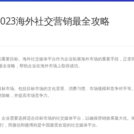
023海外社交营销最全攻略
的重要目标。海外社交媒体平台作为企业拓展海外市场的重要手段，正变
的最全攻略，帮助企业在海外市场上取得成功。
标市场。包括目标市场的文化背景、消费习惯、市场规模和竞争对手等
销策略，并提高市场竞争力。
企业需要选择适合目标市场的社交媒体平台，以确保营销效果最大化。
较流行，而微信和微博则是中国最受欢迎的社交媒体平台。