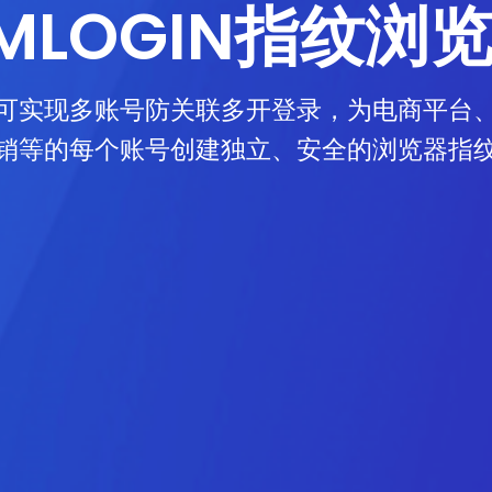
MLOGIN指纹浏
可实现多账号防关联多开登录，为电商平台
销等的每个账号创建独立、安全的浏览器指