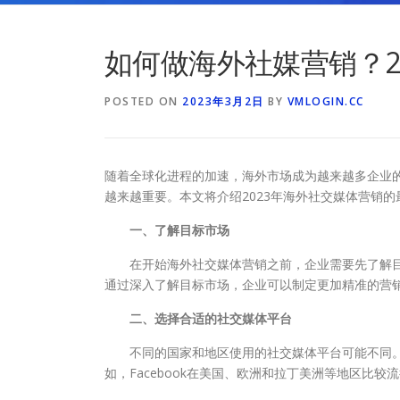
如何做海外社媒营销？2
POSTED ON
2023年3月2日
BY
VMLOGIN.CC
随着全球化进程的加速，海外市场成为越来越多企业
越来越重要。本文将介绍2023年海外社交媒体营销
一、了解目标市场
在开始海外社交媒体营销之前，企业需要先了解目
通过深入了解目标市场，企业可以制定更加精准的营
二、选择合适的社交媒体平台
不同的国家和地区使用的社交媒体平台可能不同。
如，Facebook在美国、欧洲和拉丁美洲等地区比