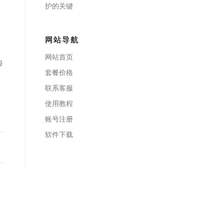
护的关键
网站导航
网站首页
每
套餐价格
联系客服
使用教程
账号注册
软件下载