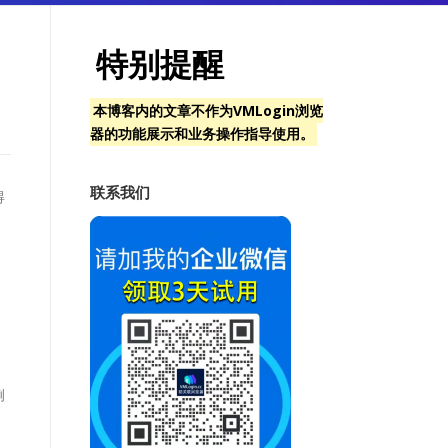
特别提醒
本博客内的文章不作为VMLogin浏览
器的功能展示和业务操作指导使用。
联系我们
得
。
例