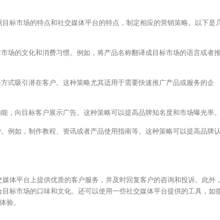
目标市场的特点和社交媒体平台的特点，制定相应的营销策略。以下是
市场的文化和消费习惯。例如，将产品名称翻译成目标市场的语言或者
方式吸引潜在客户。这种策略尤其适用于需要快速推广产品或服务的企
能，向目标客户展示广告。这种策略可以提高品牌知名度和市场曝光率
。例如，制作教程、资讯或者产品使用指南等。这种策略可以提高品牌
媒体平台上提供优质的客户服务，并及时回复客户的咨询和投诉。此外
合目标市场的口味和文化。还可以使用一些社交媒体平台提供的工具，如
物体验。