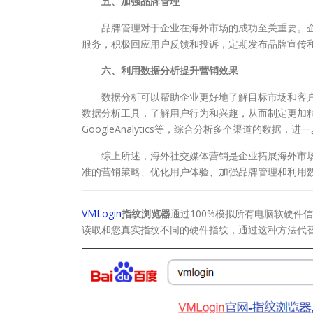
五、加强品牌管理
品牌管理对于企业在海外市场的成功至关重要。企
服务，积极回应用户反馈和投诉，定期发布品牌宣传
六、利用数据分析提升营销效果
数据分析可以帮助企业更好地了解目标市场和客户
数据分析工具，了解用户行为和兴趣，从而制定更加
GoogleAnalytics等，综合分析多个渠道的数据，
综上所述，海外社交媒体营销是企业拓展海外市场
准的营销策略、优化用户体验、加强品牌管理和利用
VMLogin
指纹浏览器
通过100%模拟所有电脑软硬件信
读取和您真实指纹不同的硬件指纹，通过这种方法代