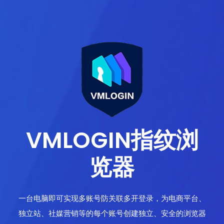
VMLOGIN指纹浏
览器
一台电脑即可实现多账号防关联多开登录，为电商平台、
独立站、社媒营销等的每个账号创建独立、安全的浏览器