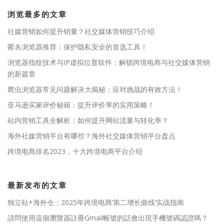
浏览最多的文章
社媒营销如何提升销量？社交媒体营销技巧介绍
匿名浏览器推荐：保护隐私安全的首选工具！
浏览器指纹技术与IP虚拟位置软件：解锁跨境电商与社交媒体营销
的新篇章
爬虫浏览器常见问题解决大揭秘：应对挑战的有效方法！
亚马逊买家评价秘籍：提升评价率的实用策略！
站内营销工具全解析：如何提升网站流量与转化率？
海外社媒营销平台有哪些？海外社交媒体营销平台盘点
跨境电商排名2023，十大跨境电商平台介绍
最新发布的文章
独立站+海外仓：2025年跨境电商’第二增长曲线’实战指南
請問使用這個瀏覽器註冊Gmail帳號的話會出現手機號碼認證嗎？