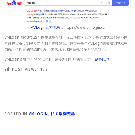
VMLogin官方网站
：https://www.vmlogin.cc
VMLogin超级
浏览器
可以生成多个独一无二指纹浏览器，每个浏览器都是不同
的硬件设备，浏览器之间相互物理隔离。通过在每个VMLogin防关联浏览器中
自配一个固定的静态IP地址，来实现全球网站帐号多开登录管理。
VMLogin套餐内不包含代理IP，需要您自行购买第三方：
易路代理
POST VIEWS:
192
POSTED IN
VMLOGIN
,
防关联浏览器