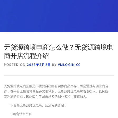
无货源跨境电商怎么做？无货源跨境电
商开店流程介绍
POSTED ON
2023年3月2日
BY
VMLOGIN.CC
无货源跨境电商指的是不需要自己拥有实体商品库存，而是通过与供应商合
作，在平台上销售其商品并实现利润。无货源跨境电商有着低投入、低风险、
高利润的特点，因此吸引了越来越多的创业者和小商家加入。
下面是无货源跨境电商开店流程的介绍：
1.确定销售平台