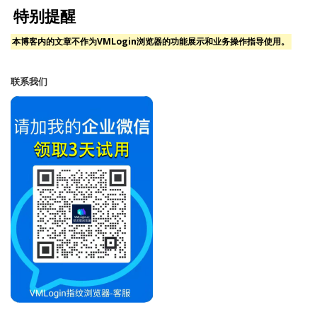
特别提醒
本博客内的文章不作为VMLogin浏览器的功能展示和业务操作指导使用。
联系我们