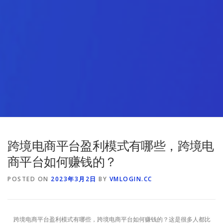
跨境电商平台盈利模式有哪些，跨境电
商平台如何赚钱的？
POSTED ON
2023年3月2日
BY
VMLOGIN.CC
跨境电商平台盈利模式有哪些，跨境电商平台如何赚钱的？这是很多人都比