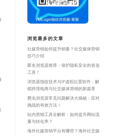
格
浏览最多的文章
社媒营销如何提升销量？社交媒体营销
。
技巧介绍
匿名浏览器推荐：保护隐私安全的首选
工具！
解
浏览器指纹技术与IP虚拟位置软件：解
锁跨境电商与社交媒体营销的新篇章
爬虫浏览器常见问题解决大揭秘：应对
挑战的有效方法！
售
站内营销工具全解析：如何提升网站流
量与转化率？
海外社媒营销平台有哪些？海外社交媒