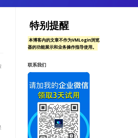
特别提醒
本博客内的文章不作为VMLogin浏览
器的功能展示和业务操作指导使用。
联系我们
程
，
是