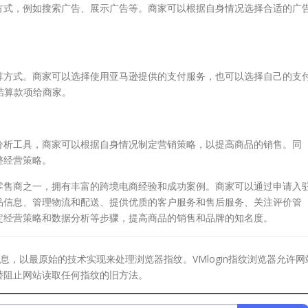
式，例如搜索广告、展示广告等。商家可以根据自身情况选择合适的广
方式。商家可以选择使用亚马逊提供的支付服务，也可以选择自己的支
结算款项给商家。
析工具，商家可以根据自身情况制定营销策略，以提高商品的销售。同
整经营策略。
售商之一，拥有丰富的跨境电商经验和成功案例。商家可以通过申请入
品信息、管理物流和配送、提供优质的客户服务和售后服务、关注评价管
定经营策略和数据分析等步骤，提高商品的销售和品牌的知名度。
息，以最原始的技术实现来处理浏览器指纹。VMlogin指纹浏览器允许网
替阻止网站读取任何指纹的旧方法。