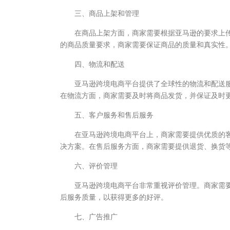
三、商品上架和管理
在商品上架方面，商家需要根据亚马逊的要求上传
的商品质量要求，商家需要保证商品的质量和真实性
四、物流和配送
亚马逊跨境电商平台提供了全球性的物流和配送服
在物流方面，商家需要及时将商品发货，并保证及时
五、客户服务和售后服务
在亚马逊跨境电商平台上，商家需要提供优质的客
决方案。在售后服务方面，商家需要提供退货、换货
六、评价管理
亚马逊跨境电商平台非常重视评价管理。商家需要
后服务质量，以获得更多的好评。
七、广告推广