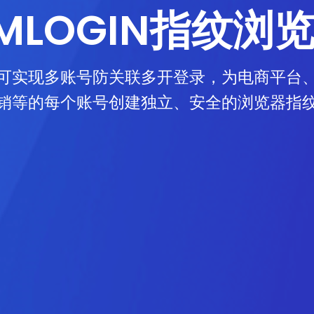
MLOGIN指纹浏
可实现多账号防关联多开登录，为电商平台
销等的每个账号创建独立、安全的浏览器指