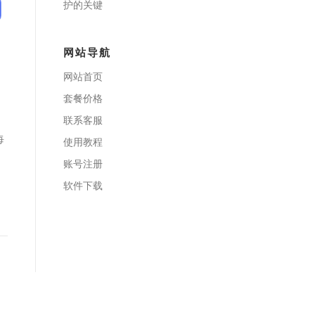
护的关键
网站导航
网站首页
套餐价格
联系客服
每
使用教程
账号注册
软件下载