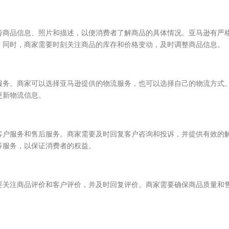
商品信息、照片和描述，以便消费者了解商品的具体情况。亚马逊有严
。同时，商家需要时刻关注商品的库存和价格变动，及时调整商品信息。
务。商家可以选择亚马逊提供的物流服务，也可以选择自己的物流方式
更新物流信息。
户服务和售后服务。商家需要及时回复客户咨询和投诉，并提供有效的
等服务，以保证消费者的权益。
关注商品评价和客户评价，并及时回复评价。商家需要确保商品质量和