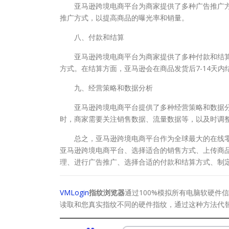
亚马逊跨境电商平台为商家提供了多种广告推广方
推广方式，以提高商品的曝光率和销量。
八、付款和结算
亚马逊跨境电商平台为商家提供了多种付款和结算
方式。在结算方面，亚马逊会在商品发货后7-14天内
九、经营策略和数据分析
亚马逊跨境电商平台提供了多种经营策略和数据分
时，商家需要关注销售数据、流量数据等，以及时调
总之，亚马逊跨境电商平台作为全球最大的在线零
亚马逊跨境电商平台、选择适合的销售方式、上传商
理、进行广告推广、选择合适的付款和结算方式、制
VMLogin
指纹浏览器
通过100%模拟所有电脑软硬件信
读取和您真实指纹不同的硬件指纹，通过这种方法代