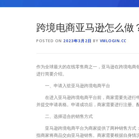
跨境电商亚马逊怎么做
POSTED ON
2023年3月2日
BY
VMLOGIN.CC
作为全球最大的在线零售商之一，亚马逊在跨境电商
进行简要介绍。
一、申请入驻亚马逊跨境电商平台
在进入亚马逊跨境电商平台前，商家需要先进行申
并提交申请表格。申请成功后，商家需要进行注册、
二、选择适合的销售方式
亚马逊跨境电商平台为商家提供了两种销售方式：
指商家将商品交由亚马逊销售。商家需要根据自身情