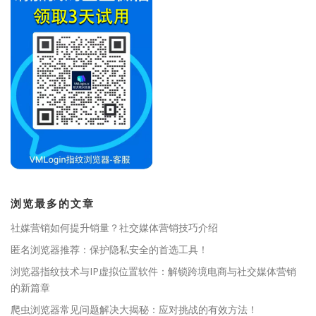
浏览最多的文章
社媒营销如何提升销量？社交媒体营销技巧介绍
匿名浏览器推荐：保护隐私安全的首选工具！
浏览器指纹技术与IP虚拟位置软件：解锁跨境电商与社交媒体营销
的新篇章
爬虫浏览器常见问题解决大揭秘：应对挑战的有效方法！