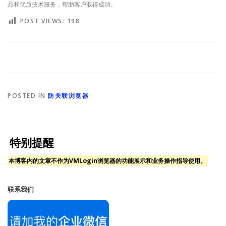
品和优质技术服务，帮助客户取得成功。
POST VIEWS:
198
POSTED IN
防关联浏览器
特别提醒
本博客内的文章不作为VMLogin浏览器的功能展示和业务操作指导使用。
联系我们