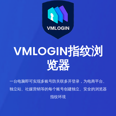
VMLOGIN指纹浏
览器
一台电脑即可实现多账号防关联多开登录，为电商平台、
独立站、社媒营销等的每个账号创建独立、安全的浏览器
指纹环境