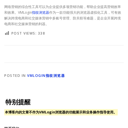
网络营销的综合性工具可以为企业提供多项营销功能，帮助企业提高营销效率
和效果。VMLogin
指纹浏览器
作为一款功能强大的浏览器虚拟化工具，可有效
解决跨境电商和社交媒体营销中多账号管理、防关联等难题，是企业开展跨境
电商和社交媒体营销的利器。
POST VIEWS:
338
POSTED IN
VMLOGIN指纹浏览器
特别提醒
本博客内的文章不作为VMLogin浏览器的功能展示和业务操作指导使用。