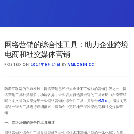
网络营销的综合性工具：助力企业跨境
电商和社交媒体营销
POSTED ON
2024年6月21日
BY
VMLOGIN.CC
随着互联网的飞速发展，网络营销已经成为企业不可或缺的营销手段之一。网
络营销工具种类繁多，功能各异，企业该如何选择合适的工具来助力自身营销
呢？本文将为大家介绍一些网络营销的综合性工具，并结合
VMLogin
指纹浏览
器这一强大工具进行详细阐述，帮助企业更好地开展跨境电商和社交媒体营
销。
一、网络营销的综合性工具概述
网络营销的综合性工具是指能够为企业提供多项营销功能的一体化解决方案，