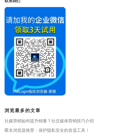
联系我们
浏览最多的文章
社媒营销如何提升销量？社交媒体营销技巧介绍
匿名浏览器推荐：保护隐私安全的首选工具！