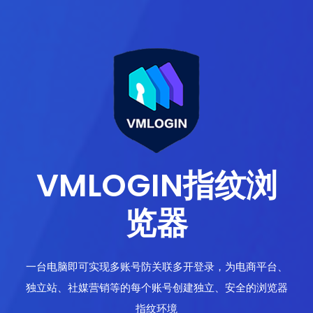
VMLOGIN指纹浏
览器
一台电脑即可实现多账号防关联多开登录，为电商平台、
独立站、社媒营销等的每个账号创建独立、安全的浏览器
指纹环境