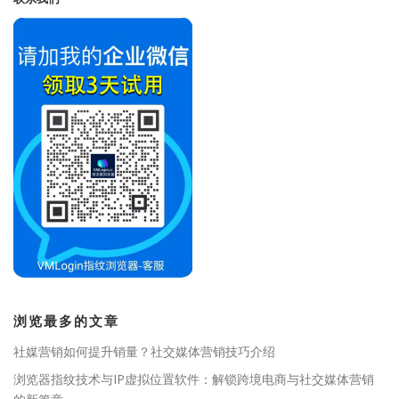
浏览最多的文章
社媒营销如何提升销量？社交媒体营销技巧介绍
浏览器指纹技术与IP虚拟位置软件：解锁跨境电商与社交媒体营销