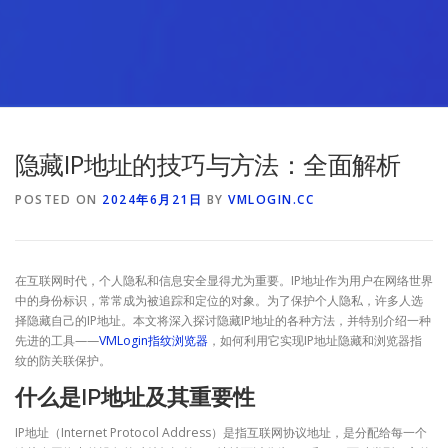
隐藏IP地址的技巧与方法：全面解析
POSTED ON
2024年6月21日
BY
VMLOGIN.CC
在互联网时代，个人隐私和信息安全显得尤为重要。IP地址作为用户在网络世界
中的身份标识，常常成为被追踪和定位的对象。为了保护个人隐私，许多人选
择隐藏自己的IP地址。本文将深入探讨隐藏IP地址的各种方法，并特别介绍一种
先进的工具——
VMLogin指纹浏览器
，如何利用它实现IP地址隐藏和浏览器指
纹的防关联保护。
什么是IP地址及其重要性
IP地址（Internet Protocol Address）是指互联网协议地址，是分配给每一个