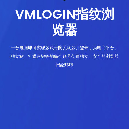
VMLOGIN指纹浏
览器
一台电脑即可实现多账号防关联多开登录，为电商平台、
独立站、社媒营销等的每个账号创建独立、安全的浏览器
指纹环境