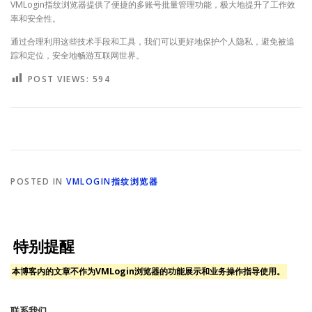
VMLogin指纹浏览器提供了便捷的多账号批量管理功能，极大地提升了工作效
率和安全性。
通过合理利用这些技术手段和工具，我们可以更好地保护个人隐私，避免被追
踪和定位，安全地畅游互联网世界。
POST VIEWS:
594
POSTED IN
VMLOGIN指纹浏览器
特别提醒
本博客内的文章不作为VMLogin浏览器的功能展示和业务操作指导使用。
联系我们