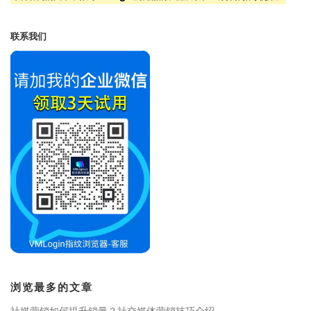
联系我们
浏览最多的文章
社媒营销如何提升销量？社交媒体营销技巧介绍