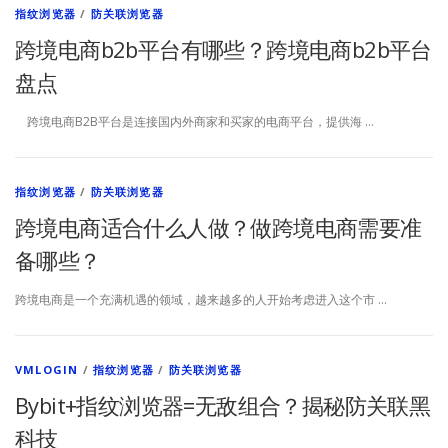
指纹浏览器
/
防关联浏览器
跨境电商b2b平台有哪些？跨境电商b2b平台
盘点
跨境电商B2B平台是连接国内外商家和买家的电商平台，提供海 …
指纹浏览器
/
防关联浏览器
跨境电商适合什么人做？做跨境电商需要准
备哪些？
跨境电商是一个充满机遇的领域，越来越多的人开始考虑进入这个市 …
VMLOGIN
/
指纹浏览器
/
防关联浏览器
Bybit+指纹浏览器=无敌组合？揭秘防关联黑
科技