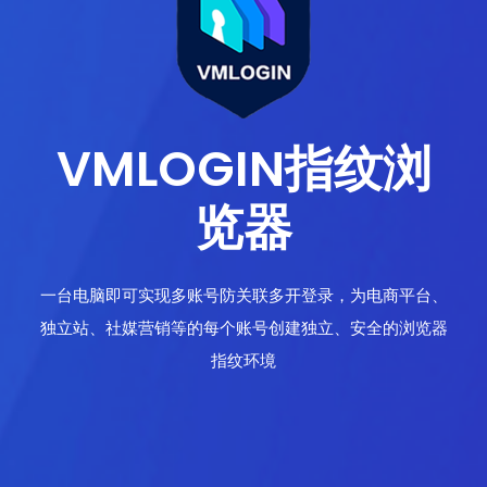
VMLOGIN指纹浏
览器
一台电脑即可实现多账号防关联多开登录，为电商平台、
独立站、社媒营销等的每个账号创建独立、安全的浏览器
指纹环境