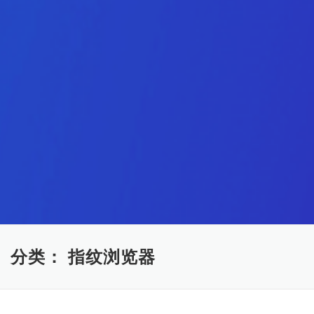
分类：
指纹浏览器