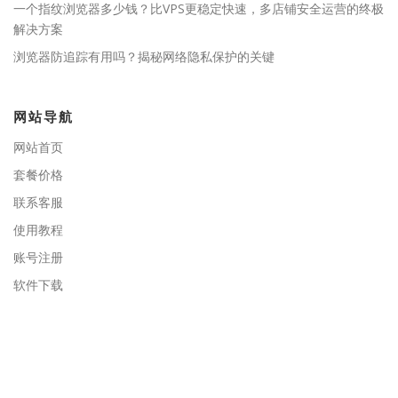
一个指纹浏览器多少钱？比VPS更稳定快速，多店铺安全运营的终极
解决方案
浏览器防追踪有用吗？揭秘网络隐私保护的关键
网站导航
网站首页
套餐价格
联系客服
使用教程
账号注册
软件下载
关于我们